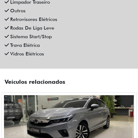
Limpador Traseiro
Outros
Retrovisores Elétricos
Rodas De Liga Leve
Sistema Start/Stop
Trava Elétrica
Vidros Elétricos
Veículos relacionados