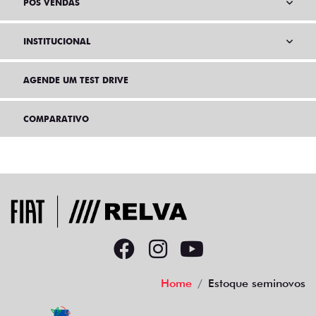
PÓS VENDAS
INSTITUCIONAL
AGENDE UM TEST DRIVE
COMPARATIVO
Home
Estoque seminovos