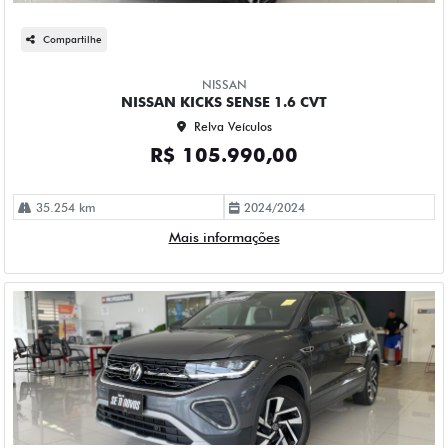
Compartilhe
NISSAN
NISSAN KICKS SENSE 1.6 CVT
Relva Veículos
R$ 105.990,00
35.254 km
2024/2024
Mais informações