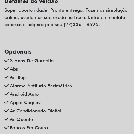
Detalhes do veículo
Super oportunidade! Pronta entrega. Fazemos simulação
online, aceitamos seu usado na troca. Entre em contato
conosco e adquira já o seu (27)3361-8526.
Opcionais
3 Anos De Garantia
Abs
Air Bag
Alarme Antifurto Perimétrico
Android Auto
Apple Carplay
Ar Condicionado Digital
Ar Quente
Bancos Em Couro