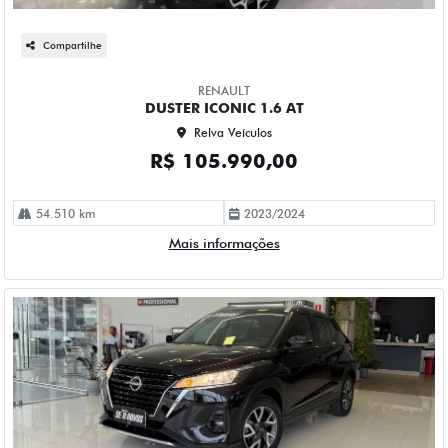
Compartilhe
RENAULT
DUSTER ICONIC 1.6 AT
Relva Veículos
R$ 105.990,00
54.510 km
2023/2024
Mais informações