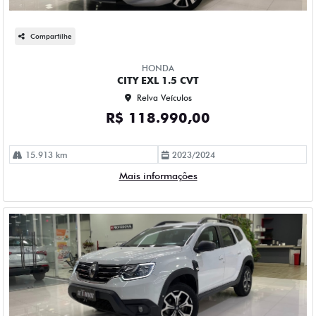
Compartilhe
HONDA
CITY EXL 1.5 CVT
Relva Veículos
R$ 118.990,00
15.913 km
2023/2024
Mais informações