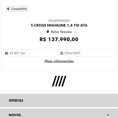
Compartilhe
VOLKSWAGEN
T-CROSS HIGHLINE 1.4 TSI AT6
Relva Veículos
R$ 137.990,00
42.827 km
2024/2025
Mais informações
OFERTAS
NOVOS