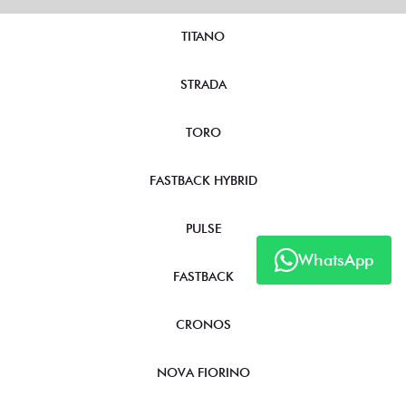
TITANO
STRADA
TORO
FASTBACK HYBRID
PULSE
WhatsApp
FASTBACK
CRONOS
NOVA FIORINO