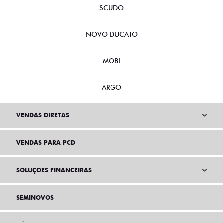
SCUDO
NOVO DUCATO
MOBI
ARGO
VENDAS DIRETAS
VENDAS PARA PCD
SOLUÇÕES FINANCEIRAS
SEMINOVOS