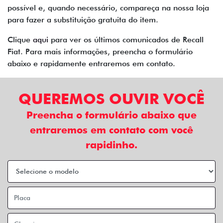
possível e, quando necessário, compareça na nossa loja
para fazer a substituição gratuita do item.
Clique
aqui
para ver os últimos comunicados de Recall
Fiat. Para mais informações, preencha o formulário
abaixo e rapidamente entraremos em contato.
QUEREMOS OUVIR VOCÊ
Preencha o formulário abaixo que
entraremos em contato com você
rapidinho.