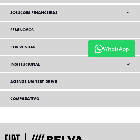
SOLUÇÕES FINANCEIRAS
SEMINOVOS
PÓS VENDAS
WhatsApp
INSTITUCIONAL
AGENDE UM TEST DRIVE
COMPARATIVO