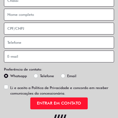
Preferência de contato:
Whatsapp
Telefone
Email
Li e aceito a
Política de Privacidade
e concordo em receber
comunicações da concessionária.
ENTRAR EM CONTATO