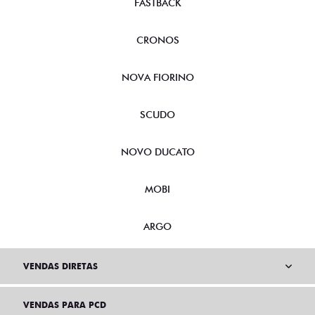
FASTBACK
CRONOS
NOVA FIORINO
SCUDO
NOVO DUCATO
MOBI
ARGO
VENDAS DIRETAS
VENDAS PARA PCD