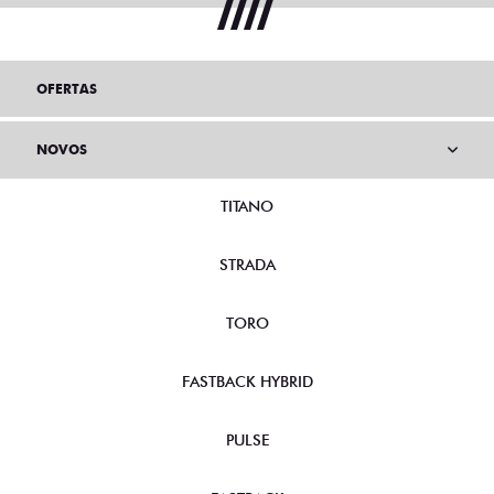
OFERTAS
NOVOS
TITANO
STRADA
TORO
FASTBACK HYBRID
PULSE