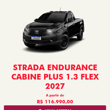
STRADA ENDURANCE
CABINE PLUS 1.3 FLEX
2027
A partir de
R$ 116.990,00