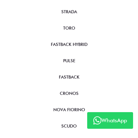
STRADA
TORO
FASTBACK HYBRID
PULSE
FASTBACK
CRONOS
NOVA FIORINO
WhatsApp
SCUDO