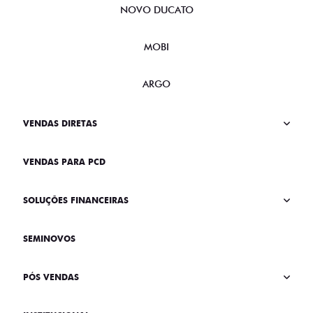
NOVO DUCATO
MOBI
ARGO
VENDAS DIRETAS
VENDAS PARA PCD
SOLUÇÕES FINANCEIRAS
SEMINOVOS
PÓS VENDAS