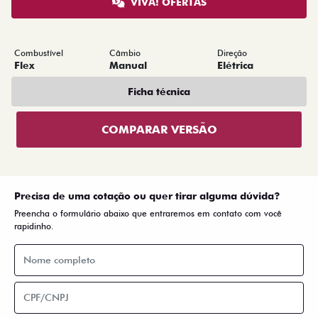
VIVA! OFERTAS
Combustível
Câmbio
Direção
Flex
Manual
Elétrica
Ficha técnica
COMPARAR VERSÃO
Precisa de uma cotação ou quer tirar alguma dúvida?
Preencha o formulário abaixo que entraremos em contato com você
rapidinho.