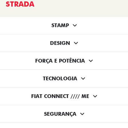
STRADA
STAMP
DESIGN
FORÇA E POTÊNCIA
TECNOLOGIA
FIAT CONNECT //// ME
SEGURANÇA