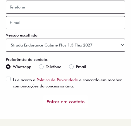
Versão escolhida
Preferência de contato:
Whatsapp
Telefone
Email
Li e aceito a
Política de Privacidade
e concordo em receber
comunicações da concessionária.
Entrar em contato