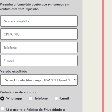
Preencha o formulário abaixo que entraremos em
contato com você rapidinho.
Versão escolhida
Preferência de contato:
Whatsapp
Telefone
Email
Li e aceito a
Política de Privacidade
e