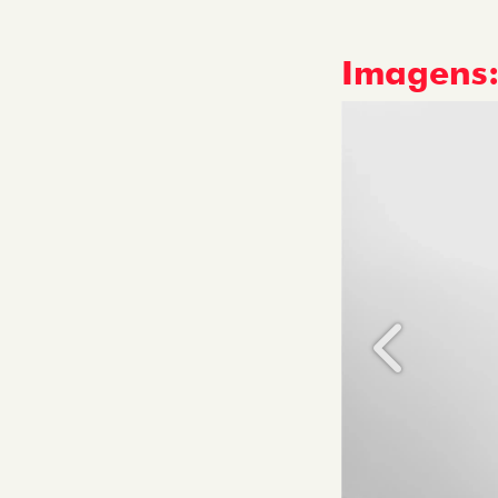
Imagens
Anterior