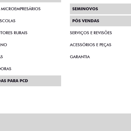
E MICROEMPRESÁRIOS
SEMINOVOS
SCOLAS
PÓS VENDAS
TORES RURAIS
SERVIÇOS E REVISÕES
RNO
ACESSÓRIOS E PEÇAS
AS
GARANTIA
DORAS
AS PARA PCD