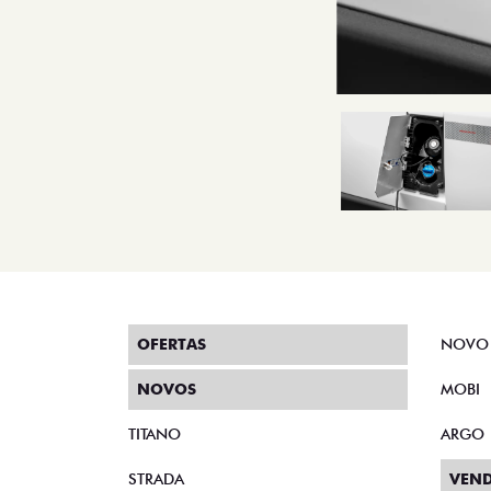
OFERTAS
NOVO
NOVOS
MOBI
TITANO
ARGO
STRADA
VEND