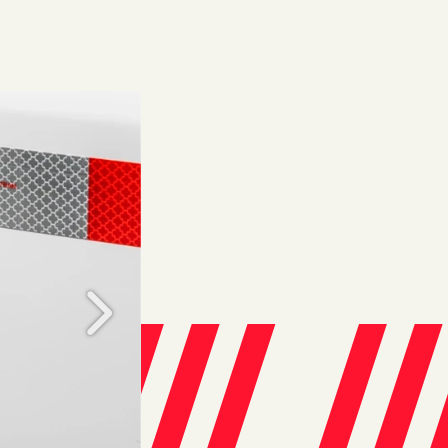
Próximo