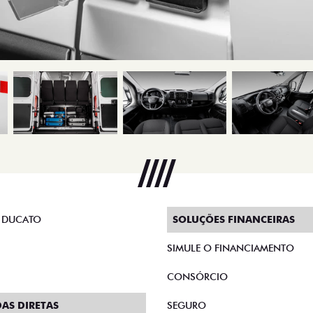
 DUCATO
SOLUÇÕES FINANCEIRAS
SIMULE O FINANCIAMENTO
CONSÓRCIO
AS DIRETAS
SEGURO