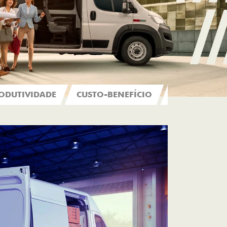
ODUTIVIDADE
CUSTO-BENEFÍCIO
DESIGN