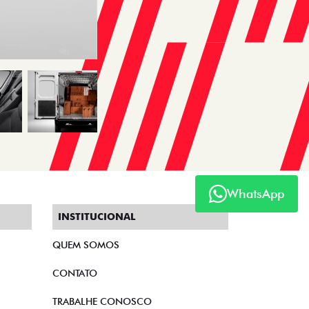
WhatsApp
INSTITUCIONAL
QUEM SOMOS
CONTATO
TRABALHE CONOSCO