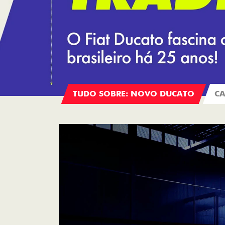
TUDO SOBRE: NOVO DUCATO
CA