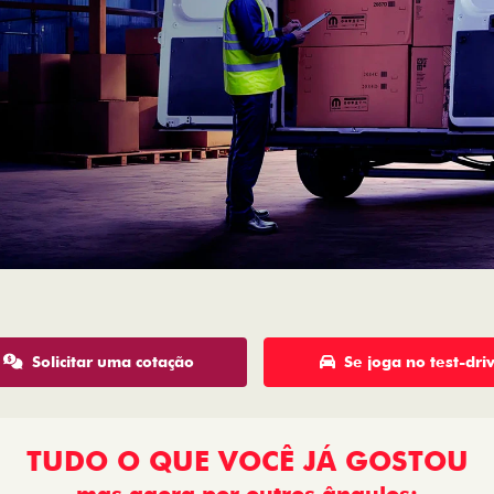
Solicitar uma cotação
Se joga no test-dri
TUDO O QUE VOCÊ JÁ GOSTOU