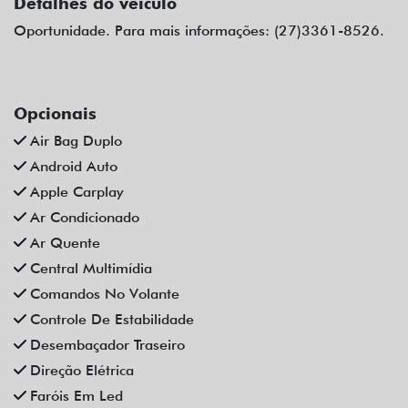
Detalhes do veículo
Oportunidade. Para mais informações: (27)3361-8526.
Opcionais
Air Bag Duplo
Android Auto
Apple Carplay
Ar Condicionado
Ar Quente
Central Multimídia
Comandos No Volante
Controle De Estabilidade
Desembaçador Traseiro
Direção Elétrica
Faróis Em Led