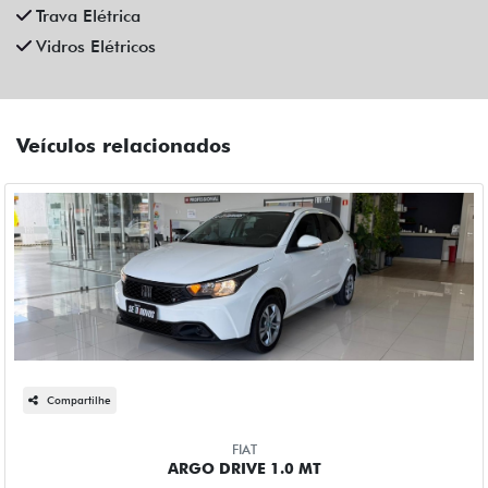
Trava Elétrica
Vidros Elétricos
Veículos relacionados
Compartilhe
FIAT
ARGO DRIVE 1.0 MT