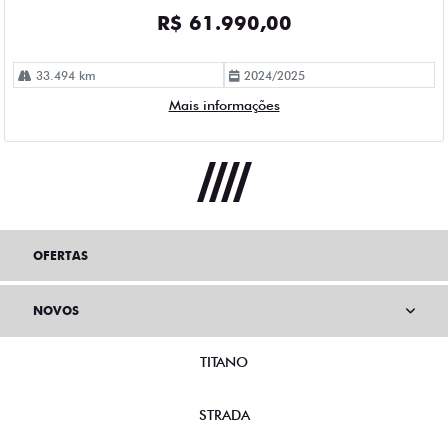
R$ 61.990,00
33.494 km
2024/2025
Mais informações
OFERTAS
NOVOS
TITANO
STRADA