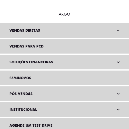
ARGO
VENDAS DIRETAS
VENDAS PARA PCD
SOLUÇÕES FINANCEIRAS
SEMINOVOS
PÓS VENDAS
INSTITUCIONAL
AGENDE UM TEST DRIVE