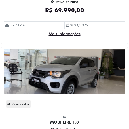
Relva Veículos
R$ 69.990,00
37.419 km
2024/2025
Mais informações
Compartilhe
FIAT
MOBI LIKE 1.0