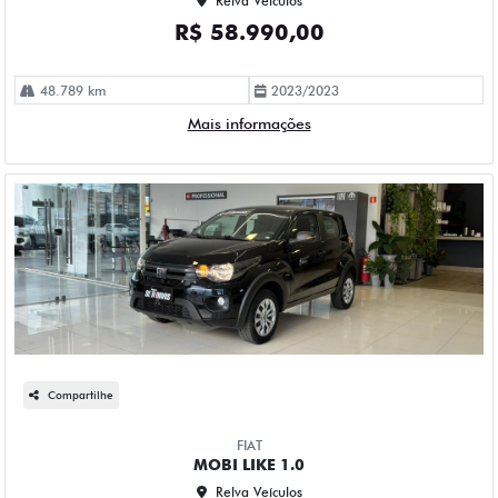
Relva Veículos
R$ 58.990,00
48.789 km
2023/2023
Mais informações
Compartilhe
FIAT
MOBI LIKE 1.0
Relva Veículos