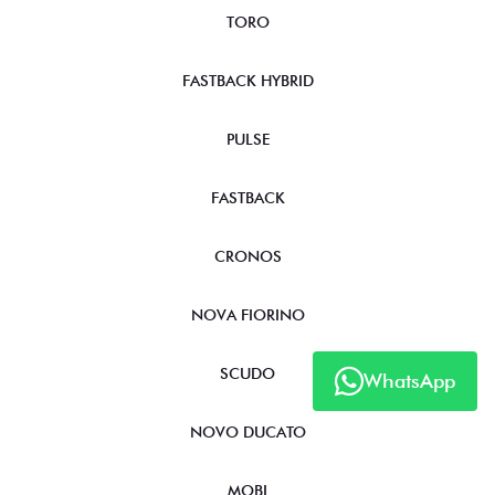
TORO
FASTBACK HYBRID
PULSE
FASTBACK
CRONOS
NOVA FIORINO
SCUDO
WhatsApp
NOVO DUCATO
MOBI