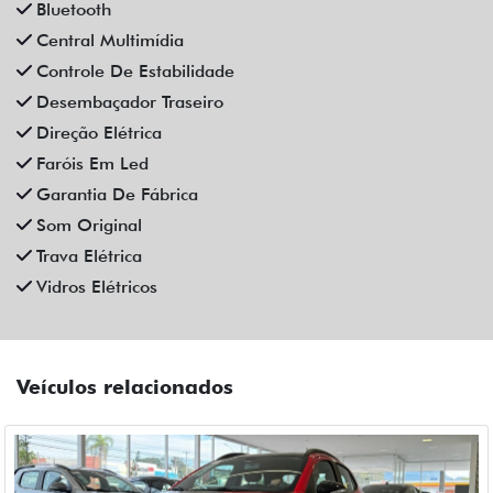
Bluetooth
Central Multimídia
Controle De Estabilidade
Desembaçador Traseiro
Direção Elétrica
Faróis Em Led
Garantia De Fábrica
Som Original
Trava Elétrica
Vidros Elétricos
Veículos relacionados