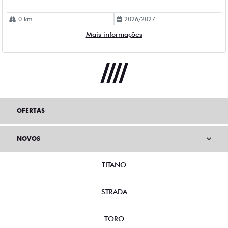
0 km
2026/2027
Mais informações
OFERTAS
NOVOS
TITANO
STRADA
TORO