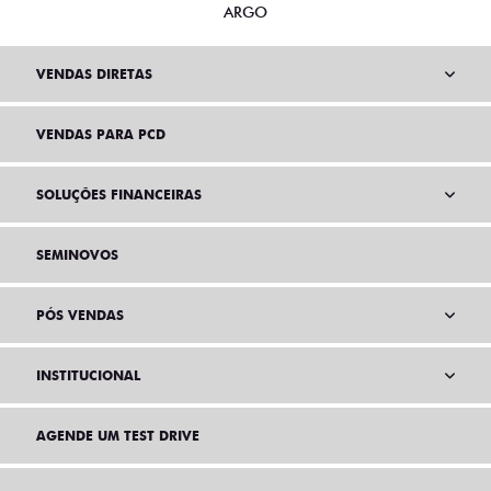
ARGO
VENDAS DIRETAS
VENDAS PARA PCD
SOLUÇÕES FINANCEIRAS
SEMINOVOS
PÓS VENDAS
INSTITUCIONAL
AGENDE UM TEST DRIVE