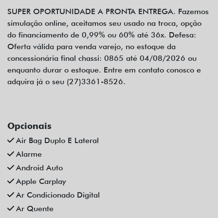
SUPER OPORTUNIDADE A PRONTA ENTREGA. Fazemos
simulação online, aceitamos seu usado na troca, opção
do financiamento de 0,99% ou 60% até 36x. Defesa:
Oferta válida para venda varejo, no estoque da
concessionária final chassi: 0865 até 04/08/2026 ou
enquanto durar o estoque. Entre em contato conosco e
adquira já o seu (27)3361-8526.
Opcionais
Air Bag Duplo E Lateral
Alarme
Android Auto
Apple Carplay
Ar Condicionado Digital
Ar Quente