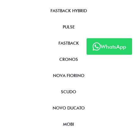
FASTBACK HYBRID
PULSE
FASTBACK
WhatsApp
CRONOS
NOVA FIORINO
SCUDO
NOVO DUCATO
MOBI