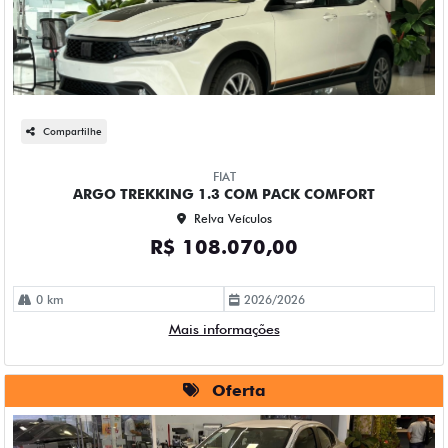
Compartilhe
FIAT
ARGO TREKKING 1.3 COM PACK COMFORT
Relva Veículos
R$ 108.070,00
0 km
2026/2026
Mais informações
Oferta