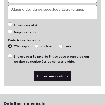
Financiamento?
Negociar usado
Preferência de contato:
Whatsapp
Telefone
Email
Li e aceito a
Política de Privacidade
e concordo em
receber comunicações da concessionária.
Entrar em contato
Detalhes do veículo