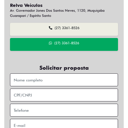
Relva Veículos
Av. Governador Jones Dos Santos Neves, 1120, Muquiçaba
Guarapari / Espírito Santo
(27) 3361-8526
(27) 3361-8526
Solicitar proposta