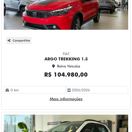
Compartilhe
FIAT
ARGO TREKKING 1.3
Relva Veículos
R$ 104.980,00
0 km
2026/2026
Mais informações