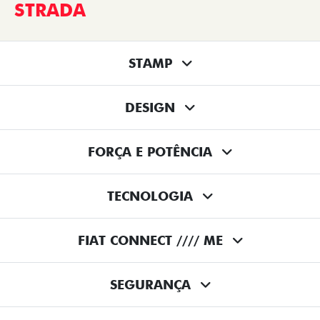
STRADA
STAMP
DESIGN
FORÇA E POTÊNCIA
TECNOLOGIA
FIAT CONNECT //// ME
SEGURANÇA