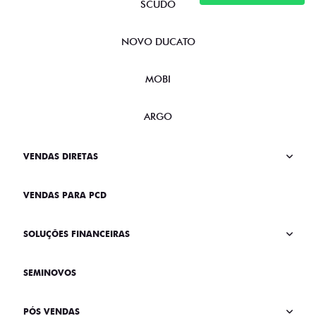
SCUDO
NOVO DUCATO
MOBI
ARGO
VENDAS DIRETAS
VENDAS PARA PCD
SOLUÇÕES FINANCEIRAS
SEMINOVOS
PÓS VENDAS