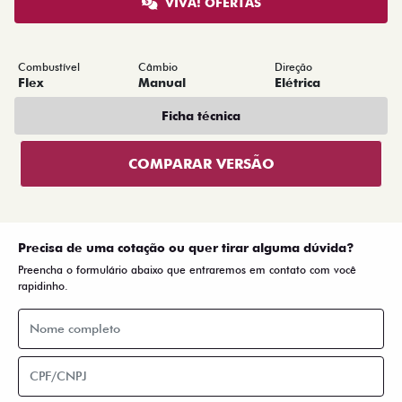
VIVA! OFERTAS
Combustível
Câmbio
Direção
Flex
Manual
Elétrica
Ficha técnica
COMPARAR VERSÃO
Precisa de uma cotação ou quer tirar alguma dúvida?
Preencha o formulário abaixo que entraremos em contato com você
rapidinho.