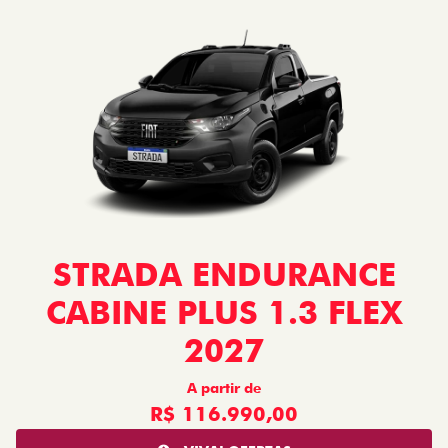
STRADA ENDURANCE
CABINE PLUS 1.3 FLEX
2027
A partir de
R$ 116.990,00