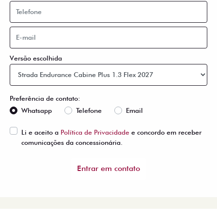
Versão escolhida
Preferência de contato:
Whatsapp
Telefone
Email
Li e aceito a
Política de Privacidade
e concordo em receber
comunicações da concessionária.
Entrar em contato