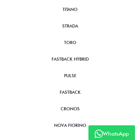
TITANO
STRADA
TORO
FASTBACK HYBRID
PULSE
FASTBACK
CRONOS
NOVA FIORINO
WhatsApp