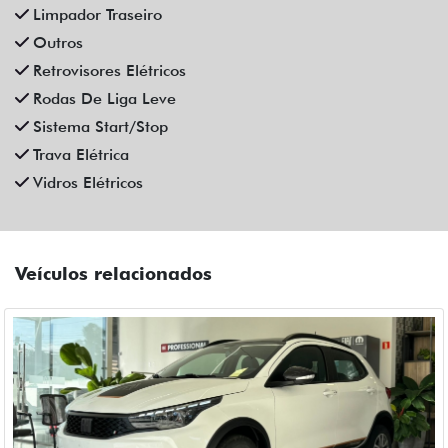
Limpador Traseiro
Outros
Retrovisores Elétricos
Rodas De Liga Leve
Sistema Start/Stop
Trava Elétrica
Vidros Elétricos
Veículos relacionados