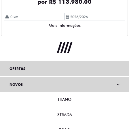
por R$ 113.980,00
0 km
2026/2026
Mais informações
OFERTAS
NOVOS
TITANO
STRADA