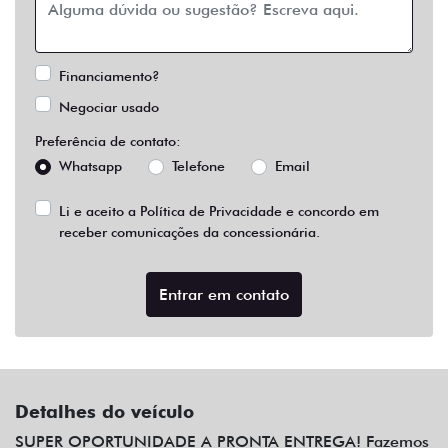
Financiamento?
Negociar usado
Preferência de contato:
Whatsapp
Telefone
Email
Li e aceito a
Política de Privacidade
e concordo em
receber comunicações da concessionária.
Entrar em contato
Detalhes do veículo
SUPER OPORTUNIDADE A PRONTA ENTREGA! Fazemos