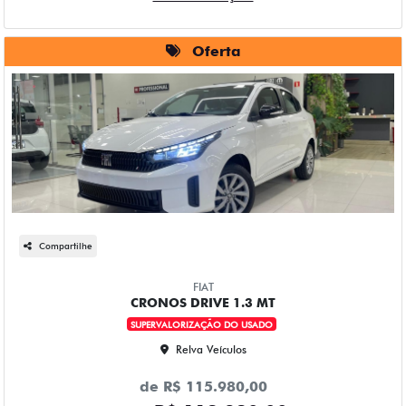
Oferta
Compartilhe
FIAT
CRONOS DRIVE 1.3 MT
SUPERVALORIZAÇÃO DO USADO
Relva Veículos
de R$ 115.980,00