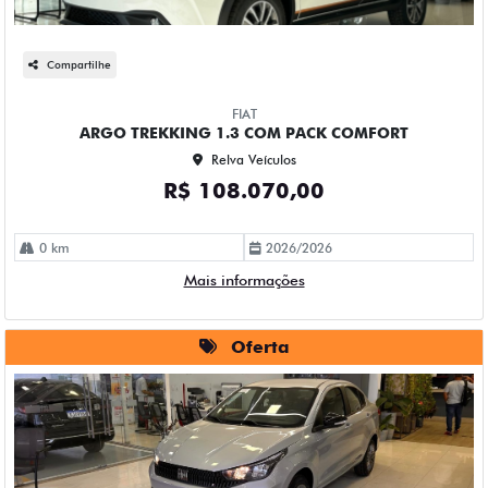
Compartilhe
FIAT
ARGO TREKKING 1.3 COM PACK COMFORT
Relva Veículos
R$ 108.070,00
0 km
2026/2026
Mais informações
Oferta