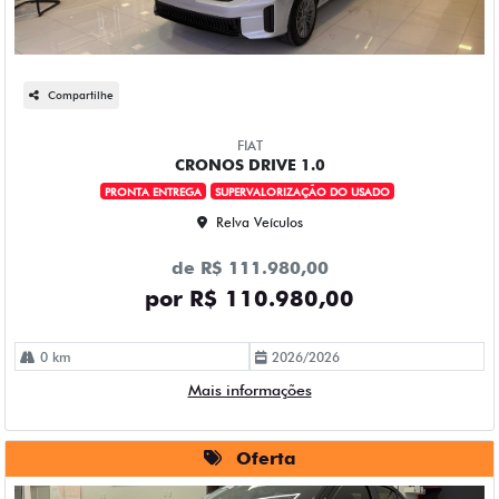
Compartilhe
FIAT
CRONOS DRIVE 1.0
PRONTA ENTREGA
SUPERVALORIZAÇÃO DO USADO
Relva Veículos
de R$ 111.980,00
por R$ 110.980,00
0 km
2026/2026
Mais informações
Oferta