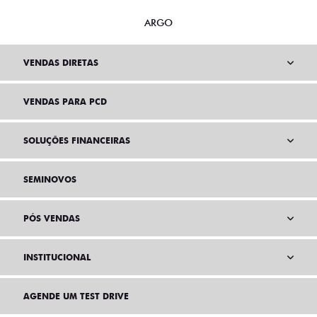
ARGO
VENDAS DIRETAS
VENDAS PARA PCD
SOLUÇÕES FINANCEIRAS
SEMINOVOS
PÓS VENDAS
INSTITUCIONAL
AGENDE UM TEST DRIVE