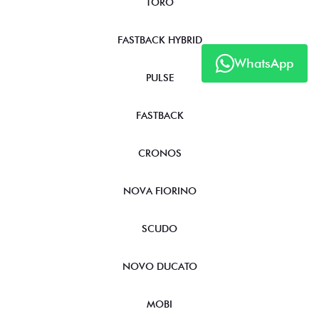
TORO
FASTBACK HYBRID
WhatsApp
PULSE
FASTBACK
CRONOS
NOVA FIORINO
SCUDO
NOVO DUCATO
MOBI