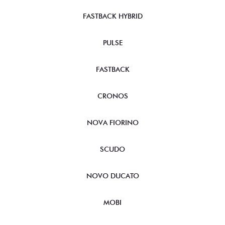
FASTBACK HYBRID
PULSE
FASTBACK
CRONOS
NOVA FIORINO
SCUDO
NOVO DUCATO
MOBI