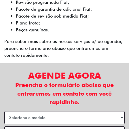
Revisão programada Fiat;
Pacote de garantia de adicional Fiat;
Pacote de revisão sob medida Fiat;
Plano frota;
Peças genuínas.
Para saber mais sobre os nossos serviços e/ ou agendar,
preencha o formulário abaixo que entraremos em
contato rapidamente.
AGENDE AGORA
Preencha o formulário abaixo que
entraremos em contato com você
rapidinho.