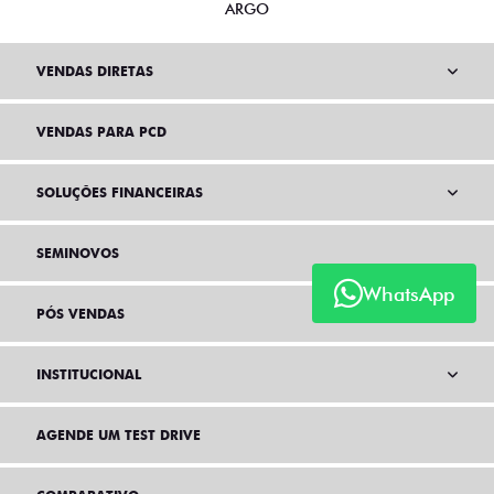
ARGO
VENDAS DIRETAS
VENDAS PARA PCD
SOLUÇÕES FINANCEIRAS
SEMINOVOS
WhatsApp
PÓS VENDAS
INSTITUCIONAL
AGENDE UM TEST DRIVE