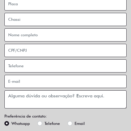
Preferência de contato:
Whatsapp
Telefone
Email