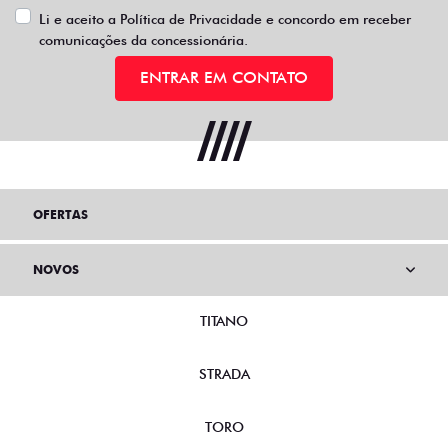
Li e aceito a
Política de Privacidade
e concordo em receber
comunicações da concessionária.
ENTRAR EM CONTATO
OFERTAS
NOVOS
TITANO
STRADA
TORO