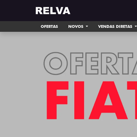
OFERTAS
NOVOS
VENDAS DIRETAS