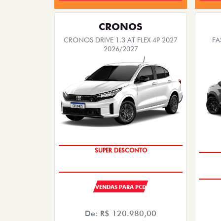
CRONOS
CRONOS DRIVE 1.3 AT FLEX 4P 2027
FA
2026/2027
OPORTUNIDADE
VENDAS PARA PCD
De: R$ 120.980,00