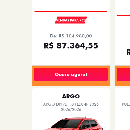
VENDAS PARA PCD
De: R$ 104.980,00
R$ 87.364,55
Quero agora!
ARGO
ARGO DRIVE 1.0 FLEX 4P 2026
PULS
2026/2026