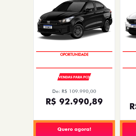
OPORTUNIDADE
VENDAS PARA PCD
De: R$ 109.990,00
R$ 92.990,89
R
Quero agora!