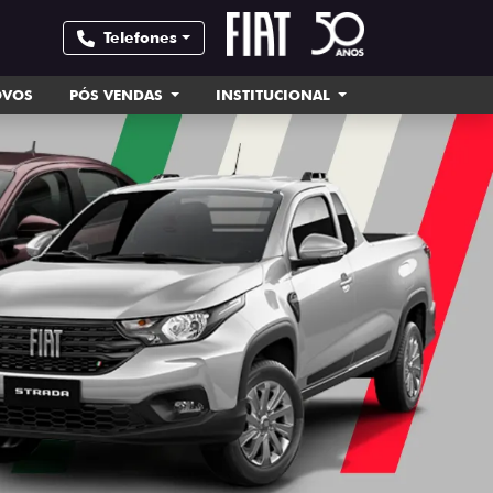
Telefones
OVOS
PÓS VENDAS
INSTITUCIONAL