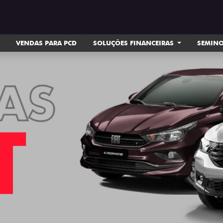
VENDAS PARA PCD
SOLUÇÕES FINANCEIRAS
SEMIN