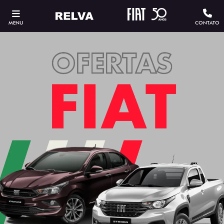
MENU
CONTATO