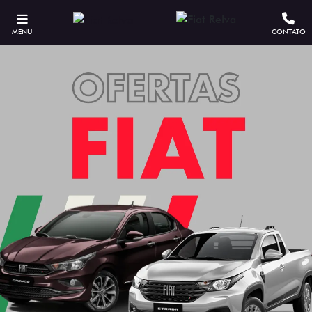
MENU
CONTATO