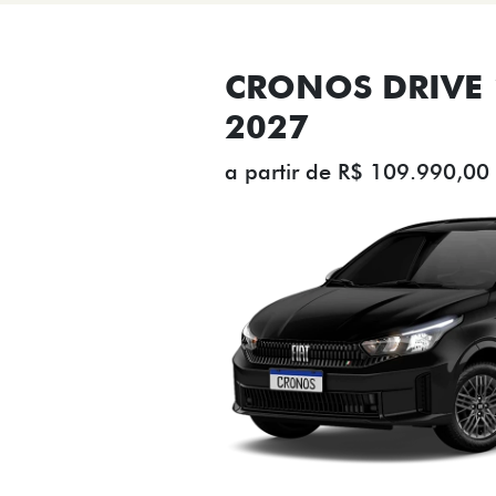
CRONOS DRIVE 1
2027
a partir de R$ 109.990,00