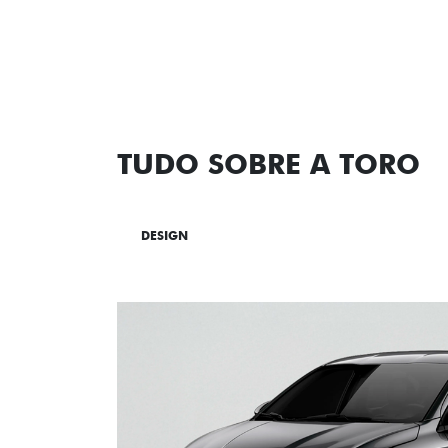
TUDO SOBRE A TORO
DESIGN
TECNOLOGIA
PERF