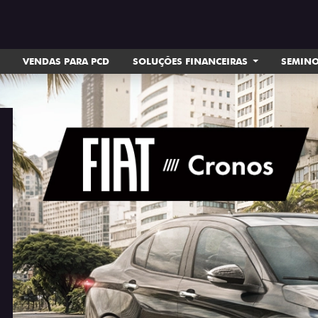
VENDAS PARA PCD
SOLUÇÕES FINANCEIRAS
SEMIN