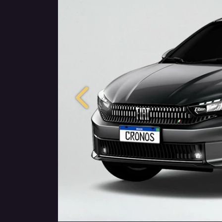
Anterior