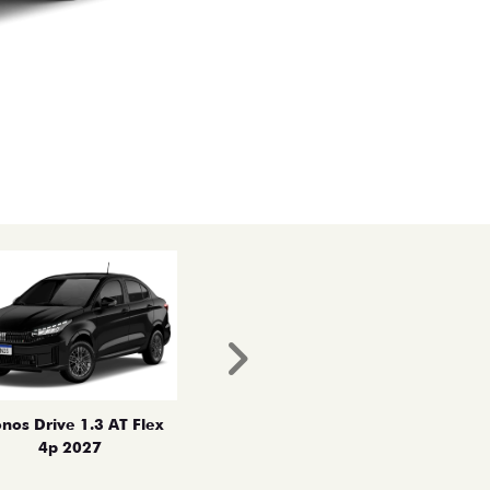
Próximo
nos Drive 1.3 AT Flex
4p 2027