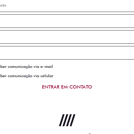
eber comunicação via e-mail
eber comunicação via celular
ENTRAR EM CONTATO