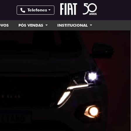
Telefones
OVOS
PÓS VENDAS
INSTITUCIONAL