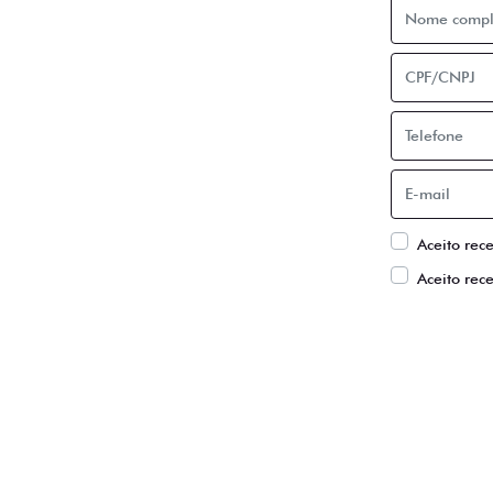
Aceito rec
Aceito rec