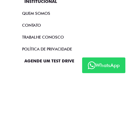
INSTITUCIONAL
QUEM SOMOS
CONTATO
TRABALHE CONOSCO
POLÍTICA DE PRIVACIDADE
AGENDE UM TEST DRIVE
WhatsApp