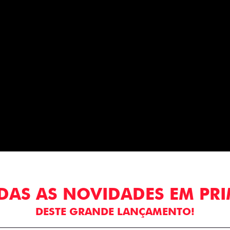
DAS AS NOVIDADES EM PR
DESTE GRANDE LANÇAMENTO!