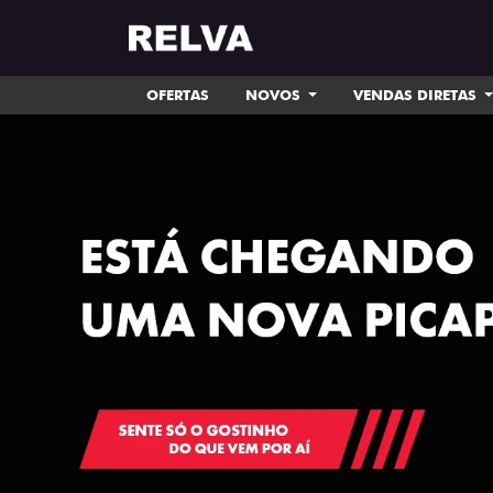
OFERTAS
NOVOS
VENDAS DIRETAS