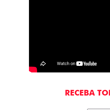
RECEBA TO