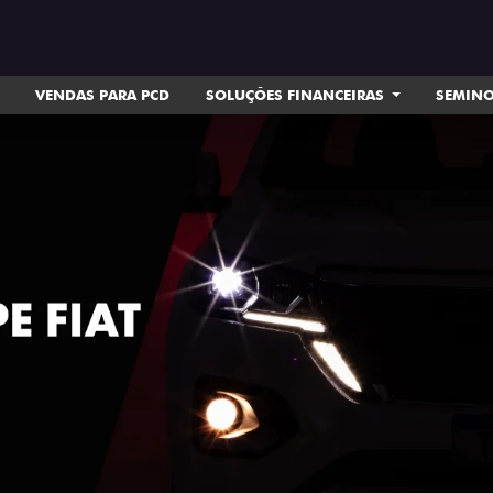
VENDAS PARA PCD
SOLUÇÕES FINANCEIRAS
SEMIN