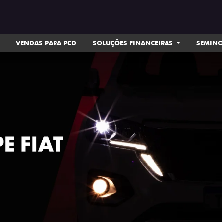
VENDAS PARA PCD
SOLUÇÕES FINANCEIRAS
SEMIN