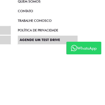
QUEM SOMOS
CONTATO
TRABALHE CONOSCO
POLÍTICA DE PRIVACIDADE
AGENDE UM TEST DRIVE
WhatsApp