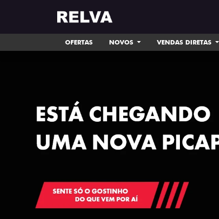
OFERTAS
NOVOS
VENDAS DIRETAS