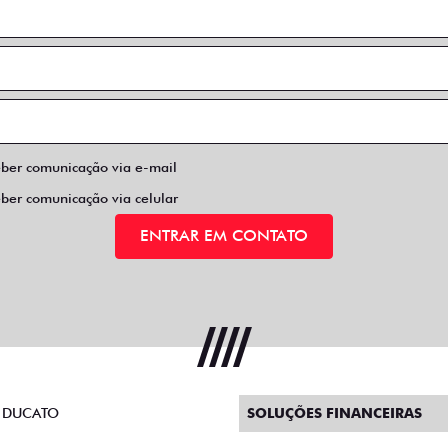
eber comunicação via e-mail
eber comunicação via celular
ENTRAR EM CONTATO
 DUCATO
SOLUÇÕES FINANCEIRAS