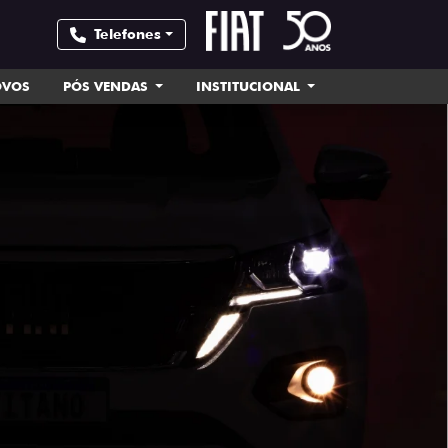
Telefones
OVOS
PÓS VENDAS
INSTITUCIONAL