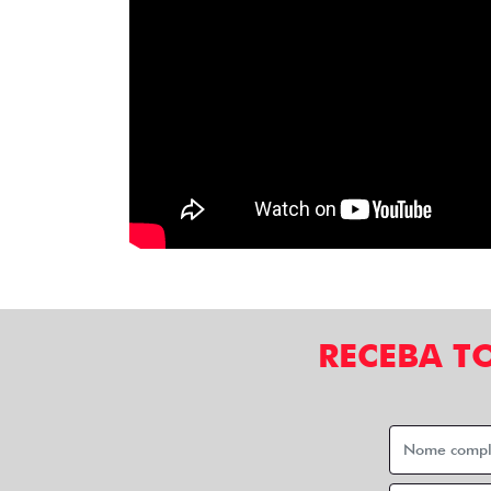
RECEBA T