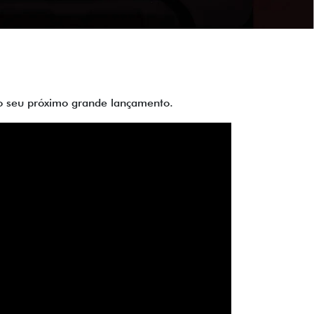
 do seu próximo grande lançamento.