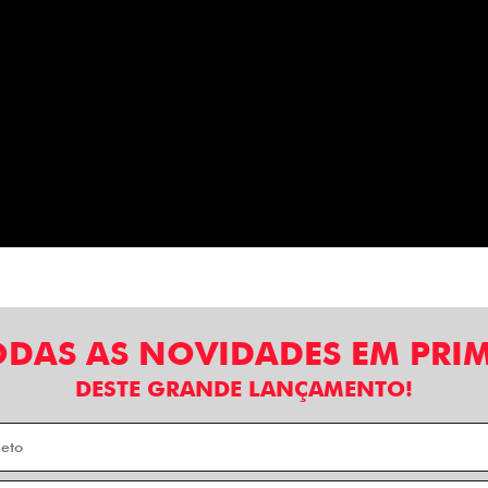
ODAS AS NOVIDADES EM PRI
DESTE GRANDE LANÇAMENTO!