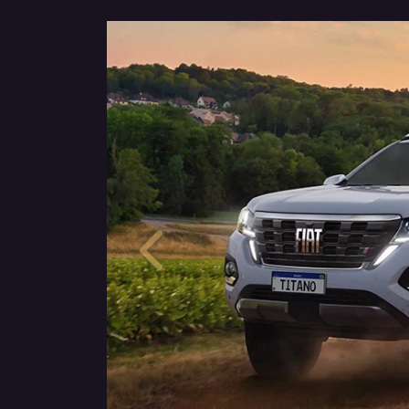
Anterior