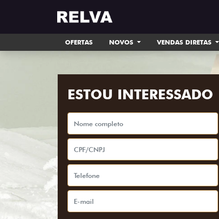
OFERTAS
NOVOS
VENDAS DIRETAS
ESTOU INTERESSADO