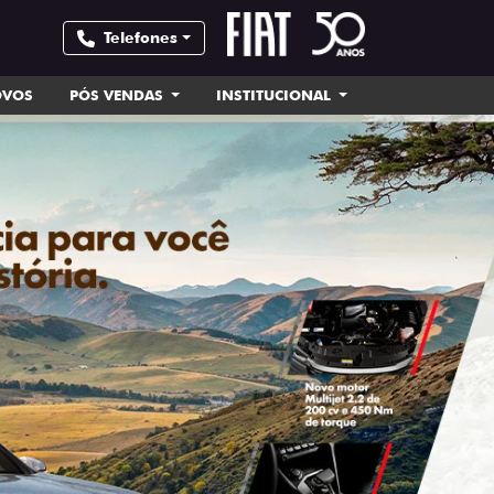
Telefones
OVOS
PÓS VENDAS
INSTITUCIONAL