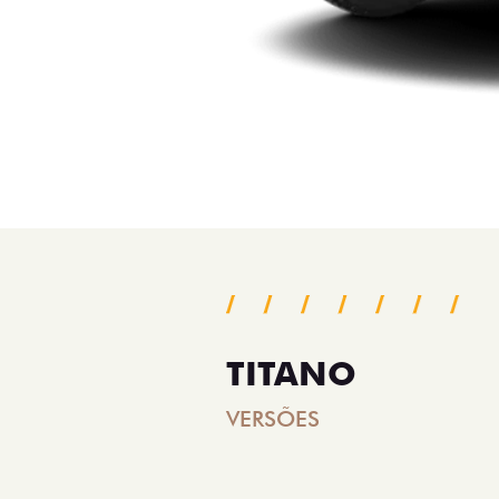
TITANO
VERSÕES