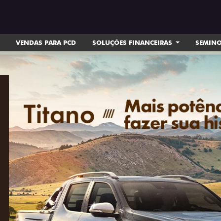
VENDAS PARA PCD
SOLUÇÕES FINANCEIRAS
SEMIN