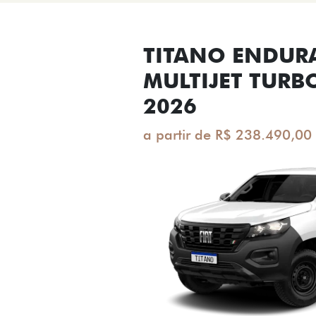
TITANO ENDUR
MULTIJET TURB
2026
a partir de R$ 238.490,00