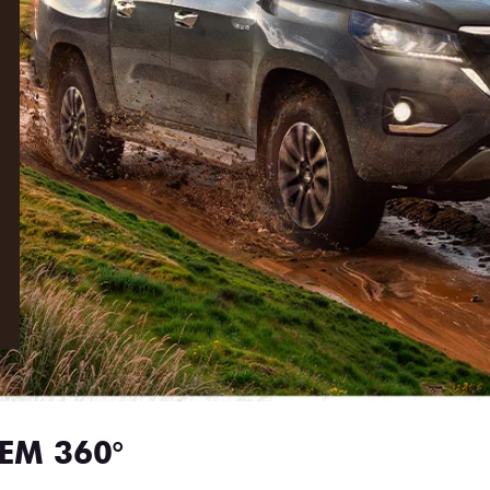
EM 360°