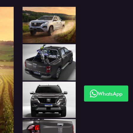
Anterior
Próximo
WhatsApp