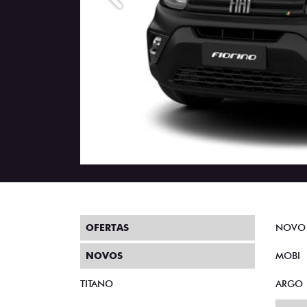
Anterior
OFERTAS
NOVO
NOVOS
MOBI
TITANO
ARGO