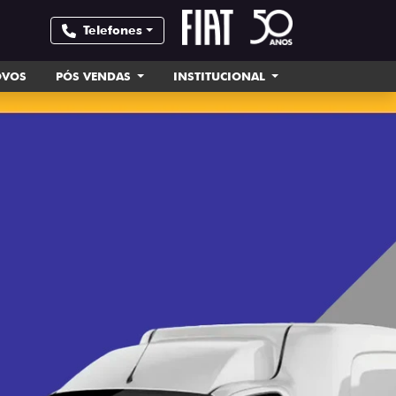
Telefones
OVOS
PÓS VENDAS
INSTITUCIONAL