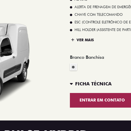
ALERTA DE FRENAGEM DE EMERGÊ
CHAVE COM TELECOMANDO
ESC (CONTROLE ELETRÔNICO DE E
HILL HOLDER (ASSISTENTE DE PAR
VER MAIS
Branco Banchisa
FICHA TÉCNICA
ENTRAR EM CONTATO