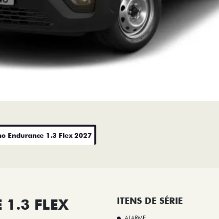
no Endurance 1.3 Flex 2027
1.3 FLEX
ITENS DE SÉRIE
ALARME