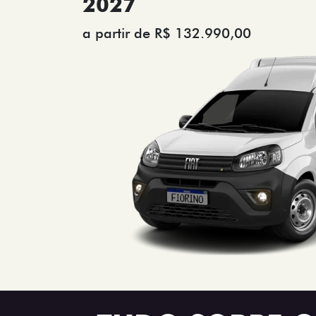
2027
a partir de R$ 132.990,00