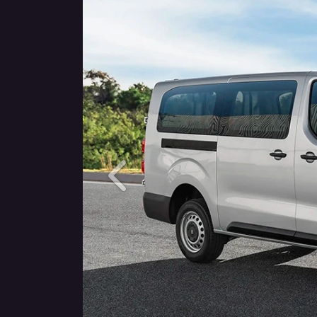
Anterior