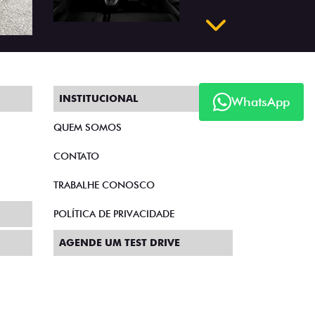
Próximo
INSTITUCIONAL
WhatsApp
QUEM SOMOS
CONTATO
TRABALHE CONOSCO
POLÍTICA DE PRIVACIDADE
AGENDE UM TEST DRIVE