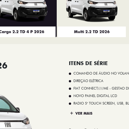
Cargo 2.2 TD 4 P 2026
Multi 2.2 TD 2026
26
ITENS DE SÉRIE
COMANDO DE ÁUDIO NO VOLAN
DIREÇÃO ELÉTRICA
FIAT CONNECT////ME - GESTAO D
NOVO PAINEL DIGITAL LCD
RADIO 5" TOUCH SCREEN, USB, B
VER MAIS