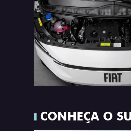
CONHEÇA O S