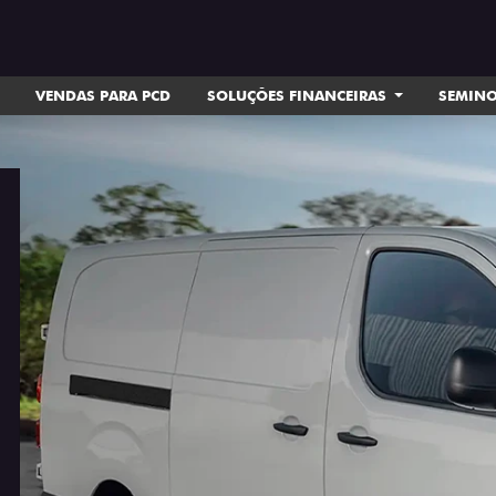
VENDAS PARA PCD
SOLUÇÕES FINANCEIRAS
SEMIN