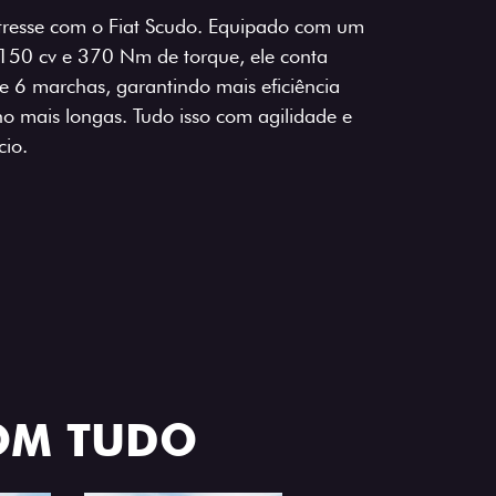
tresse com o Fiat Scudo. Equipado com um
 150 cv e 370 Nm de torque, ele conta
 6 marchas, garantindo mais eficiência
ho mais longas. Tudo isso com agilidade e
io.
OM TUDO