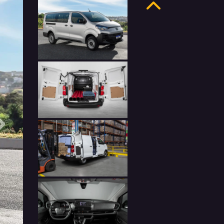
Anterior
Próximo