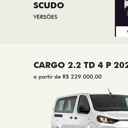
SCUDO
VERSÕES
CARGO 2.2 TD 4 P 20
a partir de R$ 229.000,00