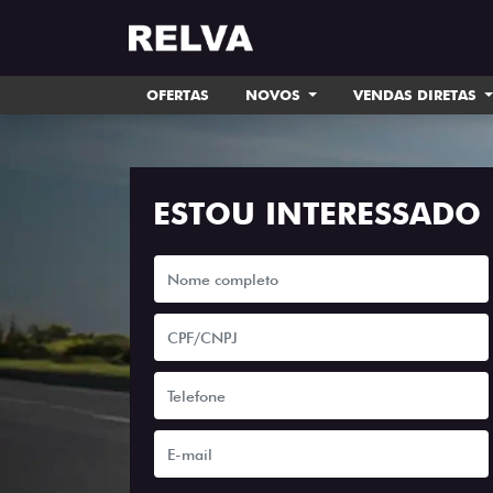
OFERTAS
NOVOS
VENDAS DIRETAS
ESTOU INTERESSADO