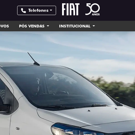
Telefones
OVOS
PÓS VENDAS
INSTITUCIONAL