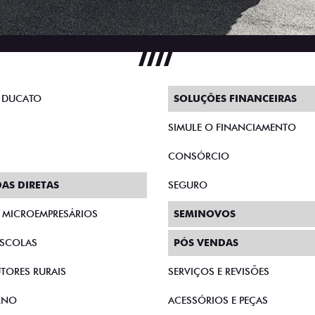
 DUCATO
SOLUÇÕES FINANCEIRAS
SIMULE O FINANCIAMENTO
CONSÓRCIO
AS DIRETAS
SEGURO
E MICROEMPRESÁRIOS
SEMINOVOS
SCOLAS
PÓS VENDAS
TORES RURAIS
SERVIÇOS E REVISÕES
RNO
ACESSÓRIOS E PEÇAS