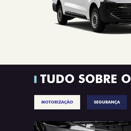
TUDO SOBRE O
MOTORIZAÇÃO
SEGURANÇA