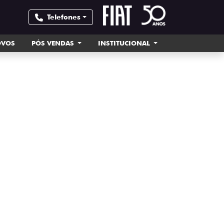
Telefones
OVOS
PÓS VENDAS
INSTITUCIONAL