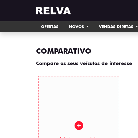
OFERTAS
NOVOS
VENDAS DIRETAS
COMPARATIVO
Compare os seus veículos de interesse