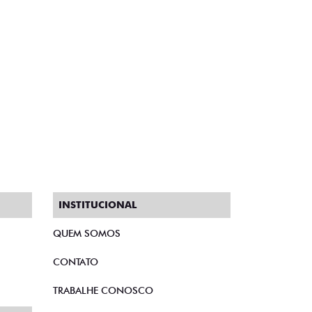
INSTITUCIONAL
QUEM SOMOS
CONTATO
TRABALHE CONOSCO