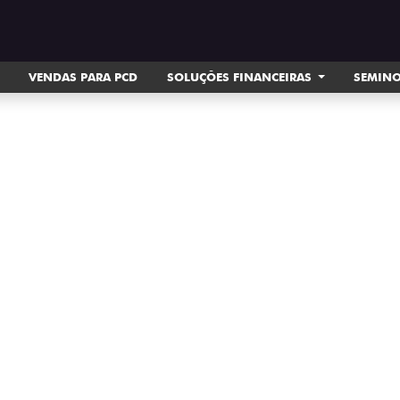
VENDAS PARA PCD
SOLUÇÕES FINANCEIRAS
SEMIN