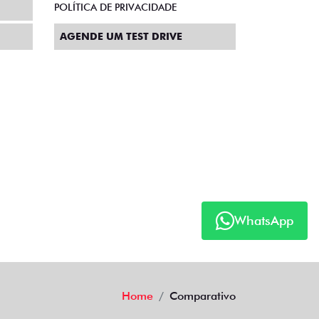
POLÍTICA DE PRIVACIDADE
AGENDE UM TEST DRIVE
WhatsApp
Home
Comparativo