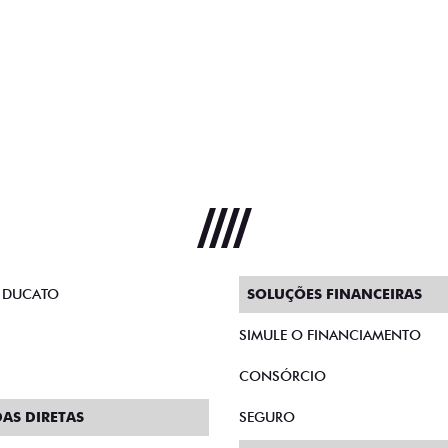
 DUCATO
SOLUÇÕES FINANCEIRAS
SIMULE O FINANCIAMENTO
CONSÓRCIO
AS DIRETAS
SEGURO