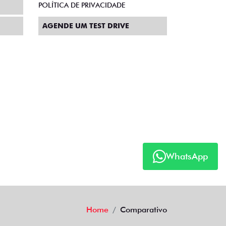
POLÍTICA DE PRIVACIDADE
AGENDE UM TEST DRIVE
WhatsApp
Home
Comparativo