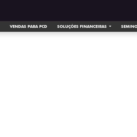
VENDAS PARA PCD
SOLUÇÕES FINANCEIRAS
SEMIN