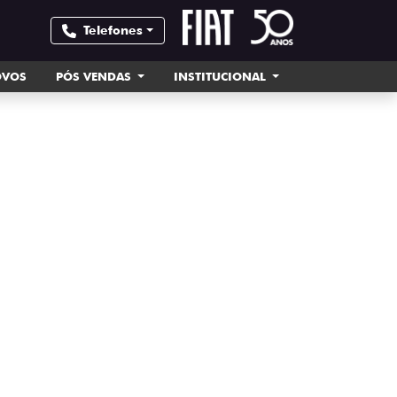
Telefones
OVOS
PÓS VENDAS
INSTITUCIONAL