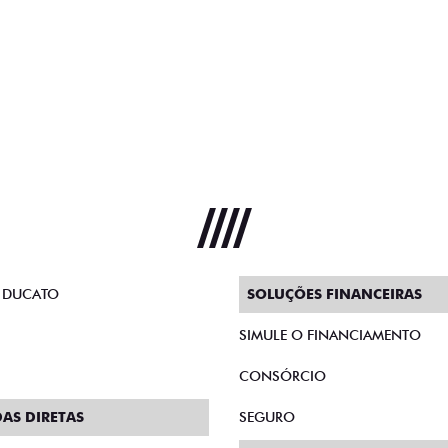
 DUCATO
SOLUÇÕES FINANCEIRAS
SIMULE O FINANCIAMENTO
CONSÓRCIO
AS DIRETAS
SEGURO