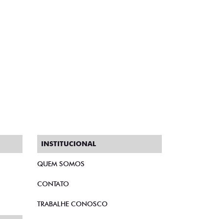
INSTITUCIONAL
QUEM SOMOS
CONTATO
TRABALHE CONOSCO