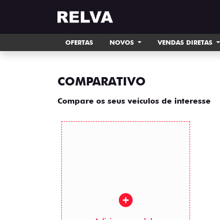
OFERTAS
NOVOS
VENDAS DIRETAS
COMPARATIVO
Compare os seus veículos de interesse