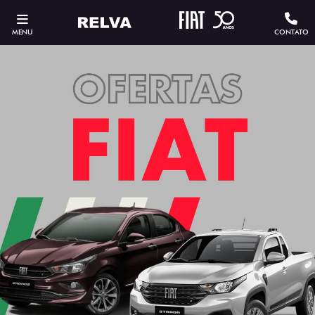
MENU
CONTATO