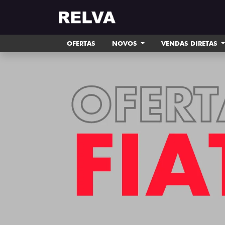
OFERTAS
NOVOS
VENDAS DIRETAS