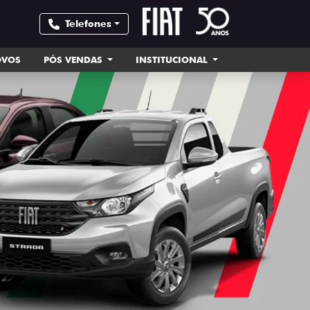
Telefones
OVOS
PÓS VENDAS
INSTITUCIONAL