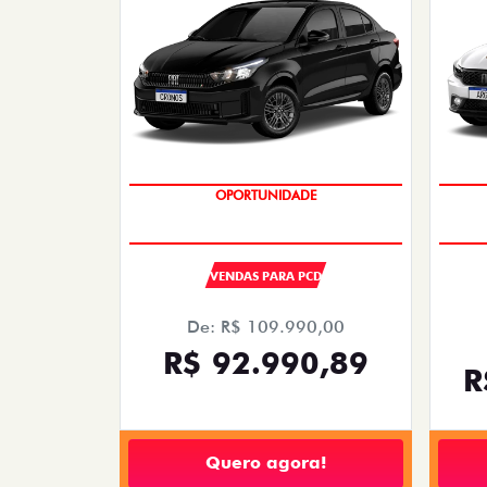
OPORTUNIDADE
VENDAS PARA PCD
De: R$ 109.990,00
R$ 92.990,89
R
Quero agora!