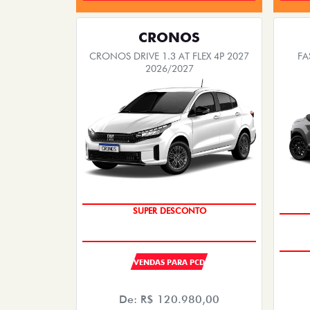
CRONOS
CRONOS DRIVE 1.3 AT FLEX 4P 2027
FA
2026/2027
OPORTUNIDADE
SUPER DESCONTO
VENDAS PARA PCD
De: R$ 120.980,00