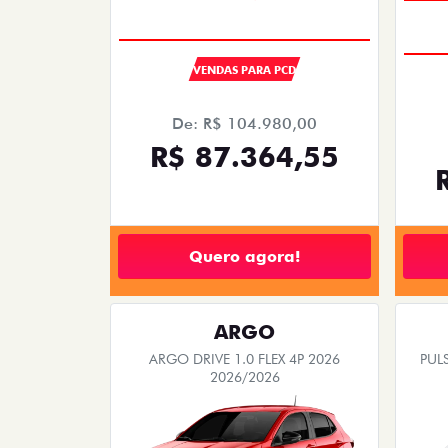
VENDAS PARA PCD
De: R$ 104.980,00
R$ 87.364,55
Quero agora!
ARGO
ARGO DRIVE 1.0 FLEX 4P 2026
PULS
2026/2026