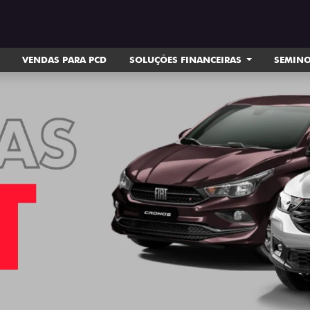
VENDAS PARA PCD
SOLUÇÕES FINANCEIRAS
SEMIN