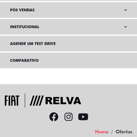
PÓS VENDAS
INSTITUCIONAL
AGENDE UM TEST DRIVE
COMPARATIVO
Home
Ofertas