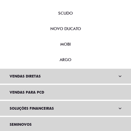
SCUDO
NOVO DUCATO
MOBI
ARGO
VENDAS DIRETAS
VENDAS PARA PCD
SOLUÇÕES FINANCEIRAS
SEMINOVOS