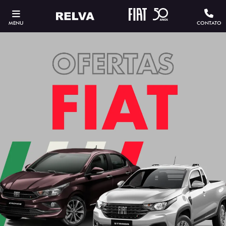
MENU
CONTATO