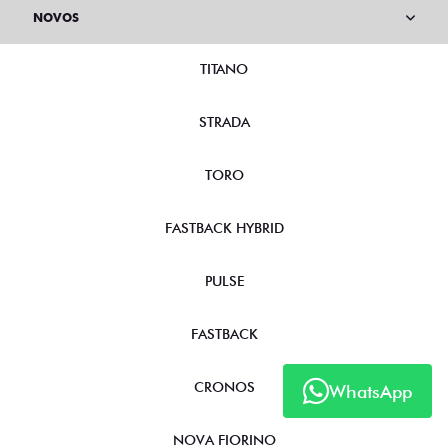
NOVOS
TITANO
STRADA
TORO
FASTBACK HYBRID
PULSE
FASTBACK
CRONOS
WhatsApp
NOVA FIORINO