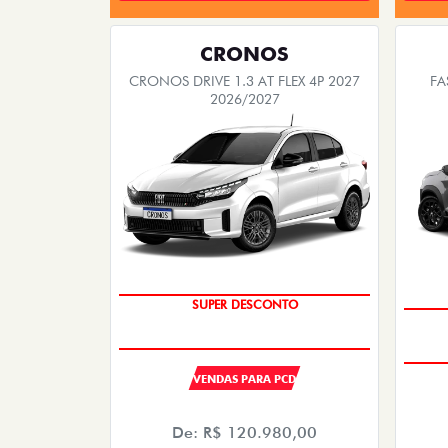
CRONOS
CRONOS DRIVE 1.3 AT FLEX 4P 2027
FA
2026/2027
SUPER DESCONTO
OPORTUNIDADE
VENDAS PARA PCD
De: R$ 120.980,00