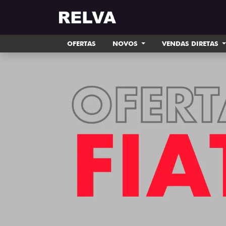
OFERTAS
NOVOS
VENDAS DIRETAS