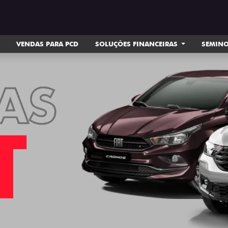
VENDAS PARA PCD
SOLUÇÕES FINANCEIRAS
SEMIN