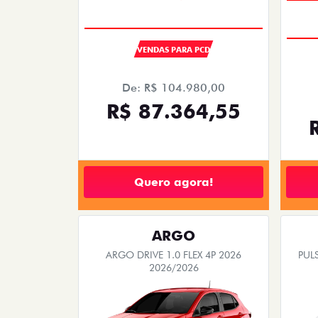
VENDAS PARA PCD
De: R$ 104.980,00
R$ 87.364,55
Quero agora!
ARGO
ARGO DRIVE 1.0 FLEX 4P 2026
PULS
2026/2026