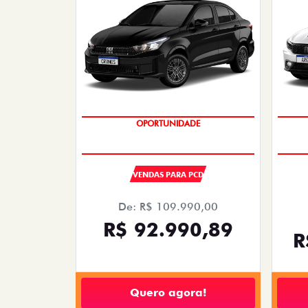
OPORTUNIDADE
VENDAS PARA PCD
De: R$ 109.990,00
R$ 92.990,89
R
Quero agora!