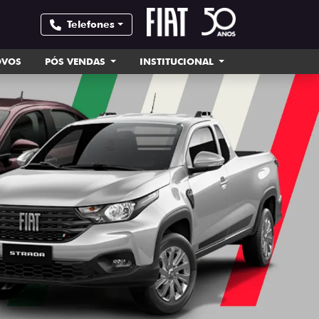
Telefones
OVOS
PÓS VENDAS
INSTITUCIONAL