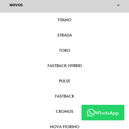
NOVOS
TITANO
STRADA
TORO
FASTBACK HYBRID
PULSE
FASTBACK
CRONOS
WhatsApp
NOVA FIORINO