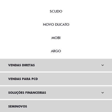
SCUDO
NOVO DUCATO
MOBI
ARGO
VENDAS DIRETAS
VENDAS PARA PCD
SOLUÇÕES FINANCEIRAS
SEMINOVOS