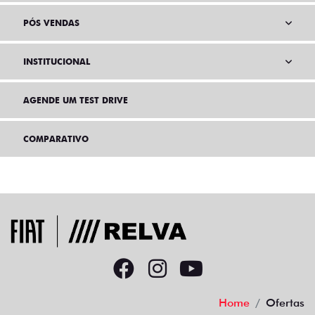
PÓS VENDAS
INSTITUCIONAL
AGENDE UM TEST DRIVE
COMPARATIVO
Home
Ofertas