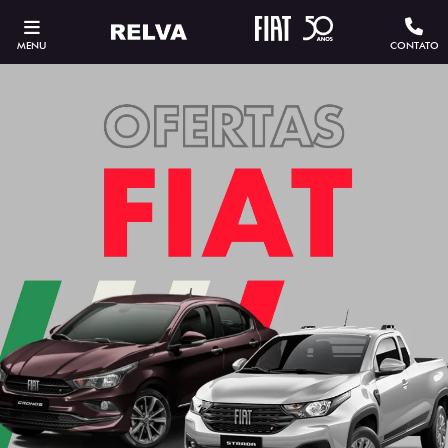
MENU
CONTATO