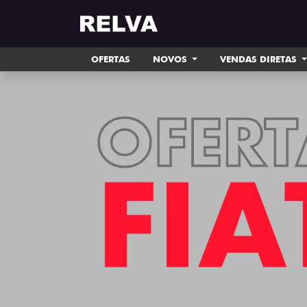
OFERTAS
NOVOS
VENDAS DIRETAS