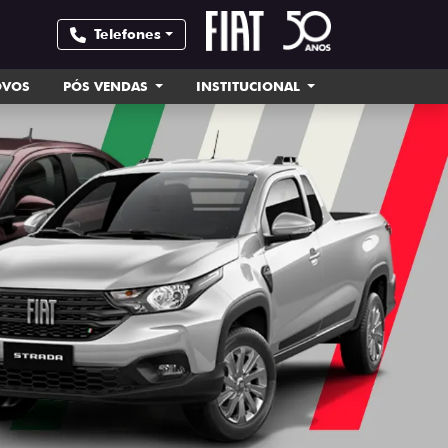
Telefones
OVOS
PÓS VENDAS
INSTITUCIONAL