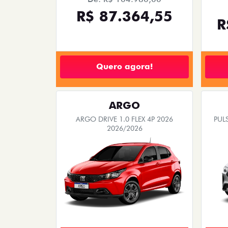
R$ 87.364,55
R
Quero agora!
ARGO
ARGO DRIVE 1.0 FLEX 4P 2026
PULS
2026/2026