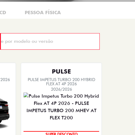
CD
PESSOA FÍSICA
PULSE
 2026
PULSE IMPETUS TURBO 200 HYBRID
FLEX AT 4P 2026
2026/2026