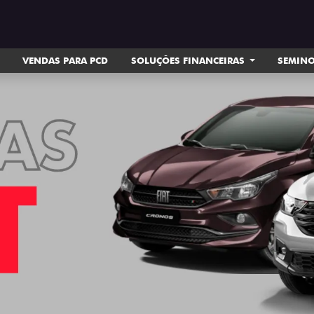
VENDAS PARA PCD
SOLUÇÕES FINANCEIRAS
SEMIN