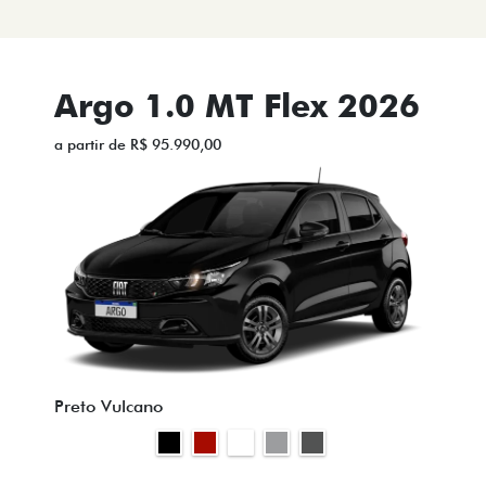
Argo 1.0 MT Flex 2026
a partir de R$ 95.990,00
Preto Vulcano