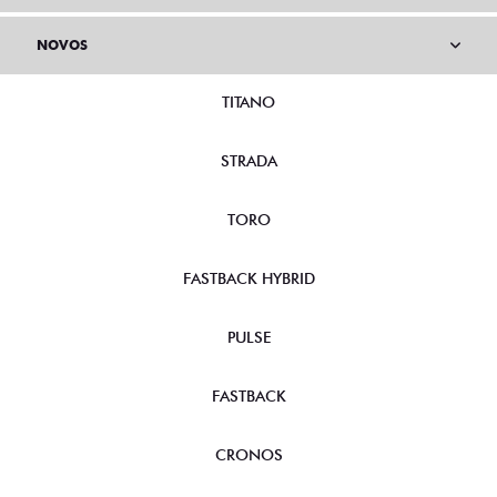
NOVOS
TITANO
STRADA
TORO
FASTBACK HYBRID
PULSE
FASTBACK
CRONOS