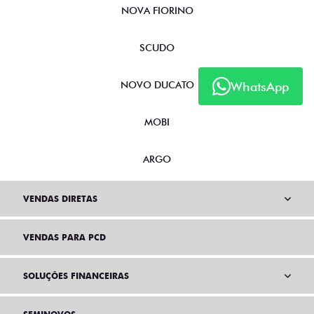
NOVA FIORINO
SCUDO
WhatsApp
NOVO DUCATO
MOBI
ARGO
VENDAS DIRETAS
VENDAS PARA PCD
SOLUÇÕES FINANCEIRAS