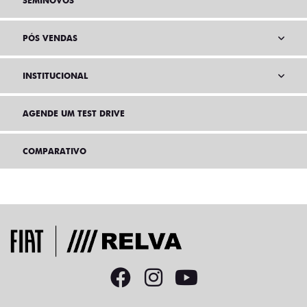
SEMINOVOS
PÓS VENDAS
INSTITUCIONAL
AGENDE UM TEST DRIVE
COMPARATIVO