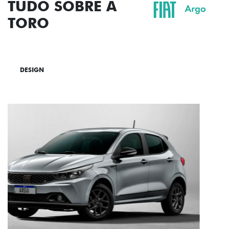
TUDO SOBRE A
TORO
DESIGN
TECNOLOGIA
PERFORMANCE