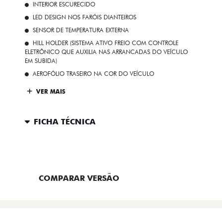
INTERIOR ESCURECIDO
LED DESIGN NOS FARÓIS DIANTEIROS
SENSOR DE TEMPERATURA EXTERNA
HILL HOLDER (SISTEMA ATIVO FREIO COM CONTROLE
ELETRÔNICO QUE AUXILIA NAS ARRANCADAS DO VEÍCULO
EM SUBIDA)
AEROFÓLIO TRASEIRO NA COR DO VEÍCULO
VER MAIS
FICHA TÉCNICA
ENTRAR EM CONTATO
COMPARAR VERSÃO