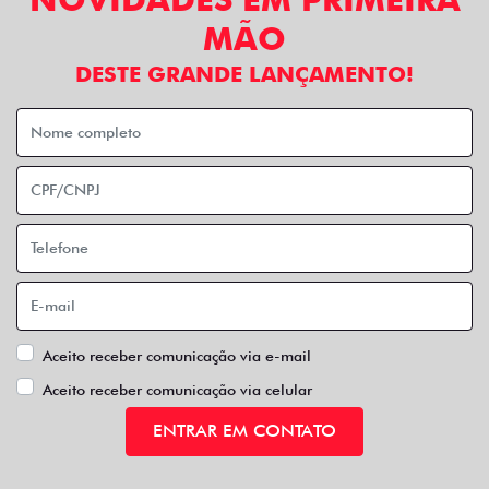
MÃO
DESTE GRANDE LANÇAMENTO!
Aceito receber comunicação via e-mail
Aceito receber comunicação via celular
ENTRAR EM CONTATO