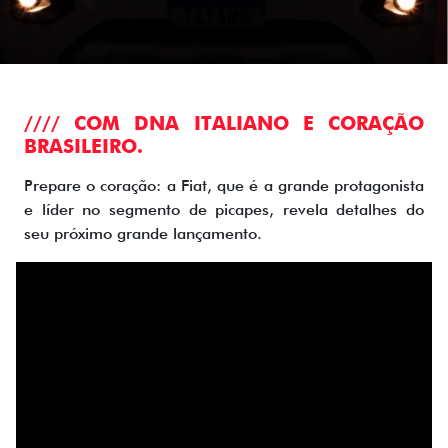
//// COM DNA ITALIANO E CORAÇÃO
BRASILEIRO.
Prepare o coração: a Fiat, que é a grande protagonista
e líder no segmento de picapes, revela detalhes do
seu próximo grande lançamento.