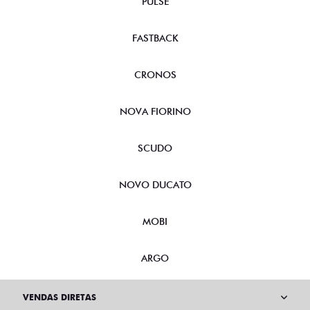
PULSE
FASTBACK
CRONOS
NOVA FIORINO
SCUDO
NOVO DUCATO
MOBI
ARGO
VENDAS DIRETAS