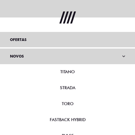
OFERTAS
NOVOS
TITANO
STRADA
TORO
FASTBACK HYBRID