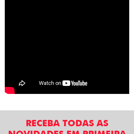
RECEBA TODAS AS
NOVIDADES EM PRIMEIRA