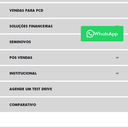
VENDAS PARA PCD
SOLUÇÕES FINANCEIRAS
WhatsApp
SEMINOVOS
PÓS VENDAS
INSTITUCIONAL
AGENDE UM TEST DRIVE
COMPARATIVO