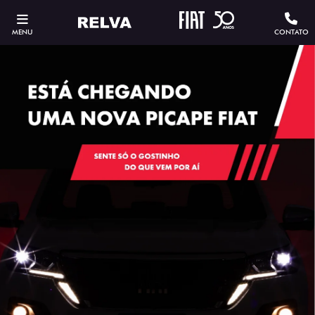
MENU
CONTATO