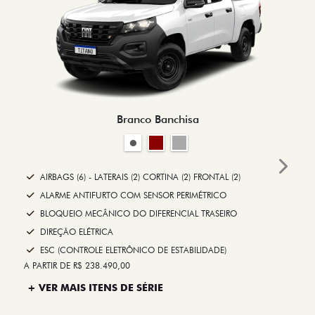
Branco Banchisa
Next
AIRBAGS (6) - LATERAIS (2) CORTINA (2) FRONTAL (2)
ALARME ANTIFURTO COM SENSOR PERIMÉTRICO
BLOQUEIO MECÂNICO DO DIFERENCIAL TRASEIRO
DIREÇÃO ELÉTRICA
ESC (CONTROLE ELETRÔNICO DE ESTABILIDADE)
A PARTIR DE R$ 238.490,00
+ VER MAIS ITENS DE SÉRIE