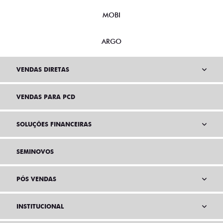
MOBI
ARGO
VENDAS DIRETAS
VENDAS PARA PCD
SOLUÇÕES FINANCEIRAS
SEMINOVOS
PÓS VENDAS
INSTITUCIONAL