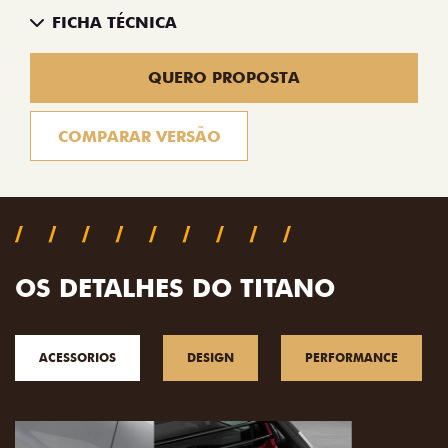
FICHA TÉCNICA
QUERO PROPOSTA
COMPARAR VERSÃO
OS DETALHES DO TITANO
ACESSORIOS
DESIGN
PERFORMANCE