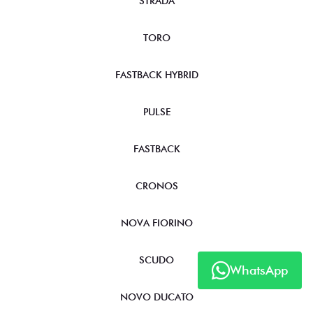
STRADA
TORO
FASTBACK HYBRID
PULSE
FASTBACK
CRONOS
NOVA FIORINO
SCUDO
WhatsApp
NOVO DUCATO