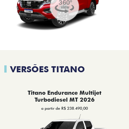
VERSÕES TITANO
Titano Endurance Multijet
Turbodiesel MT 2026
a partir de R$ 238.490,00