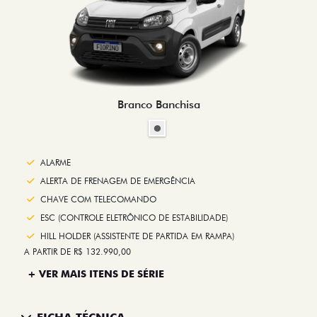
Branco Banchisa
ALARME
ALERTA DE FRENAGEM DE EMERGÊNCIA
CHAVE COM TELECOMANDO
ESC (CONTROLE ELETRÔNICO DE ESTABILIDADE)
HILL HOLDER (ASSISTENTE DE PARTIDA EM RAMPA)
A PARTIR DE R$ 132.990,00
+ VER MAIS ITENS DE SÉRIE