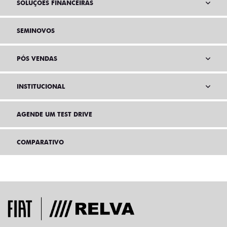
SOLUÇÕES FINANCEIRAS
SEMINOVOS
PÓS VENDAS
INSTITUCIONAL
AGENDE UM TEST DRIVE
COMPARATIVO