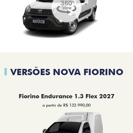
VERSÕES NOVA FIORINO
Fiorino Endurance 1.3 Flex 2027
a partir de R$ 132.990,00