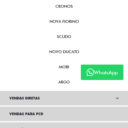
CRONOS
NOVA FIORINO
SCUDO
NOVO DUCATO
MOBI
WhatsApp
ARGO
VENDAS DIRETAS
VENDAS PARA PCD