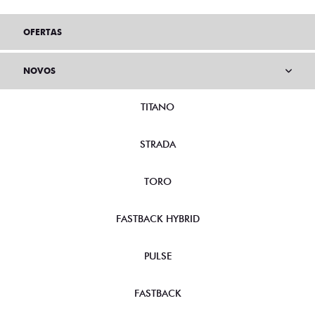
OFERTAS
NOVOS
TITANO
STRADA
TORO
FASTBACK HYBRID
PULSE
FASTBACK