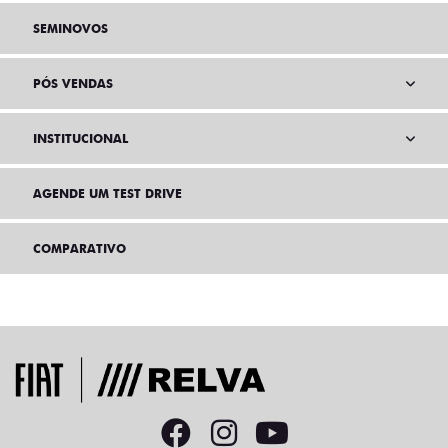
SEMINOVOS
PÓS VENDAS
INSTITUCIONAL
AGENDE UM TEST DRIVE
COMPARATIVO