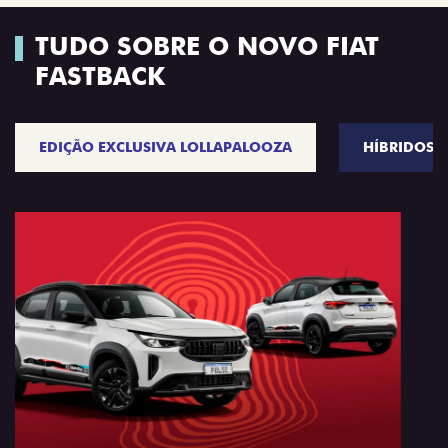
TUDO SOBRE O NOVO FIAT
FASTBACK
EDIÇÃO EXCLUSIVA LOLLAPALOOZA
HÍBRIDOS