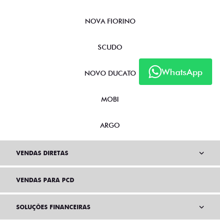
NOVA FIORINO
SCUDO
WhatsApp
NOVO DUCATO
MOBI
ARGO
VENDAS DIRETAS
VENDAS PARA PCD
SOLUÇÕES FINANCEIRAS