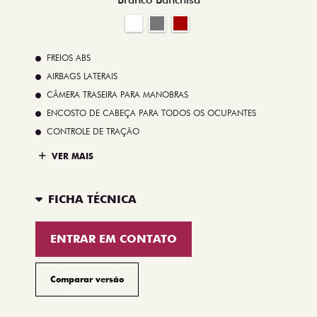
FREIOS ABS
AIRBAGS LATERAIS
CÂMERA TRASEIRA PARA MANOBRAS
ENCOSTO DE CABEÇA PARA TODOS OS OCUPANTES
CONTROLE DE TRAÇÃO
VER MAIS
FICHA TÉCNICA
ENTRAR EM CONTATO
Comparar versão