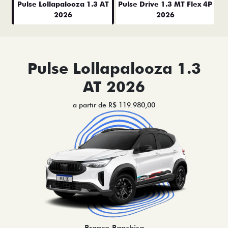
Pulse Lollapalooza 1.3 AT
Pulse Drive 1.3 MT Flex 4P
2026
2026
Pulse Lollapalooza 1.3
AT 2026
a partir de R$ 119.980,00
Branco Banchisa