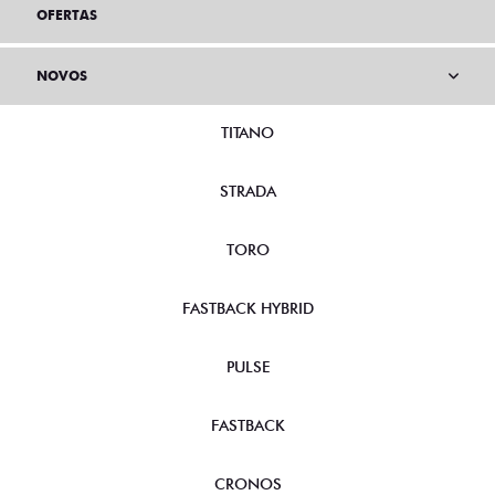
OFERTAS
NOVOS
TITANO
STRADA
TORO
FASTBACK HYBRID
PULSE
FASTBACK
CRONOS