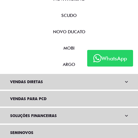
SCUDO
NOVO DUCATO
MOBI
WhatsApp
ARGO
VENDAS DIRETAS
VENDAS PARA PCD
SOLUÇÕES FINANCEIRAS
SEMINOVOS