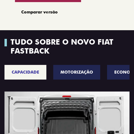
Comparar versão
TUDO SOBRE O NOVO FIAT
FASTBACK
CAPACIDADE
MOTORIZAÇÃO
ECONOM