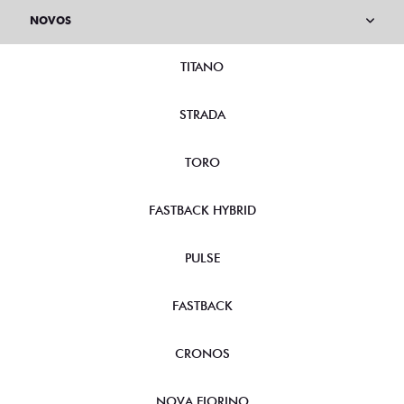
NOVOS
TITANO
STRADA
TORO
FASTBACK HYBRID
PULSE
FASTBACK
CRONOS
NOVA FIORINO