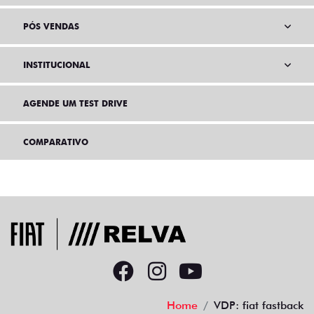
PÓS VENDAS
INSTITUCIONAL
AGENDE UM TEST DRIVE
COMPARATIVO
Home
VDP: fiat fastback