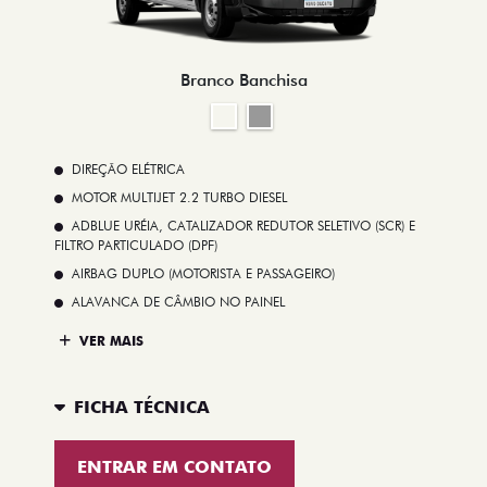
Branco Banchisa
DIREÇÃO ELÉTRICA
MOTOR MULTIJET 2.2 TURBO DIESEL
ADBLUE URÉIA, CATALIZADOR REDUTOR SELETIVO (SCR) E
FILTRO PARTICULADO (DPF)
AIRBAG DUPLO (MOTORISTA E PASSAGEIRO)
ALAVANCA DE CÂMBIO NO PAINEL
VER MAIS
FICHA TÉCNICA
ENTRAR EM CONTATO