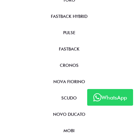
TORO
FASTBACK HYBRID
PULSE
FASTBACK
CRONOS
NOVA FIORINO
WhatsApp
SCUDO
NOVO DUCATO
MOBI