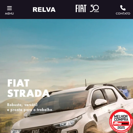
MENU
CONTATO