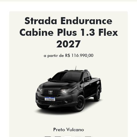
Strada Endurance
Cabine Plus 1.3 Flex
2027
a partir de R$ 116.990,00
Preto Vulcano