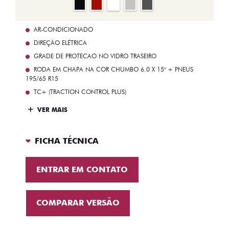
AR-CONDICIONADO
DIREÇÃO ELÉTRICA
GRADE DE PROTECAO NO VIDRO TRASEIRO
RODA EM CHAPA NA COR CHUMBO 6.0 X 15" + PNEUS
195/65 R15
TC+ (TRACTION CONTROL PLUS)
VER MAIS
FICHA TÉCNICA
ENTRAR EM CONTATO
COMPARAR VERSÃO