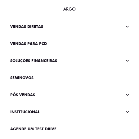
ARGO
VENDAS DIRETAS
VENDAS PARA PCD
SOLUÇÕES FINANCEIRAS
SEMINOVOS
PÓS VENDAS
INSTITUCIONAL
AGENDE UM TEST DRIVE